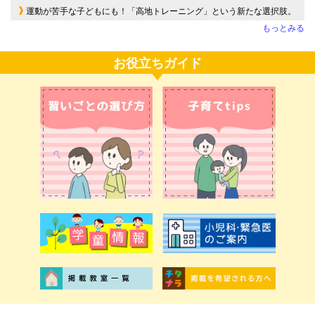
運動が苦手な子どもにも！「高地トレーニング」という新たな選択肢。
もっとみる
お役立ちガイド