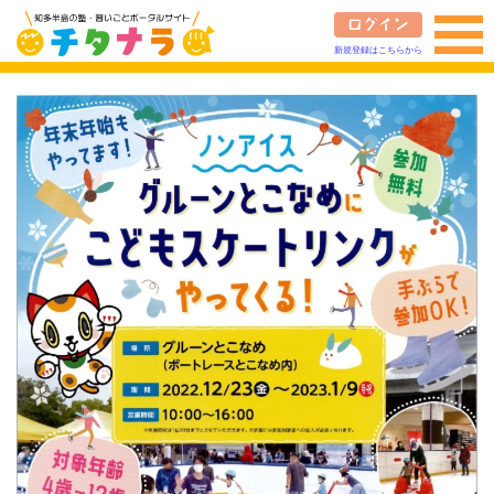
新規登録はこちらから