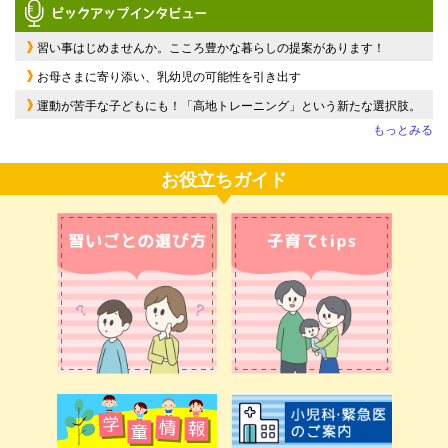
習い事はじめませんか。こころ豊かな暮らしの提案があります！
お母さまに寄り添い、乳幼児の可能性を引き出す
運動が苦手な子どもにも！「高地トレーニング」という新たな選択肢。
もっとみる
お役立ちガイド