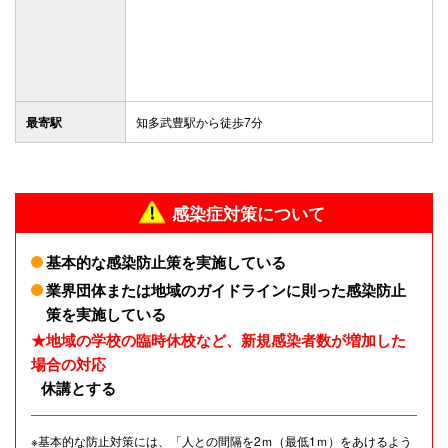
最寄駅
知多武豊駅から徒歩7分
感染症対策について
基本的な感染防止策を実施している
業界団体または地域のガイドラインに則った感染防止
策を実施している
★地域の学校の臨時休校など、新規感染者数が増加した
場合の対応
休講とする
※基本的な防止対策には、「人との間隔を2ｍ（最低1ｍ）をあけるよう