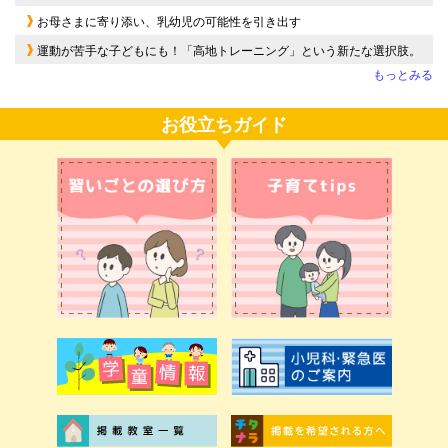
お母さまに寄り添い、乳幼児の可能性を引き出す
運動が苦手な子どもにも！「高地トレーニング」という新たな選択肢。
もっとみる
お役立ちガイド