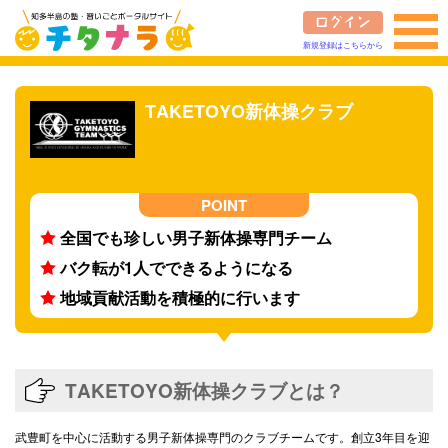
新規登録はこちらから
TAKETOYO新体操クラブ
全国でも珍しい男子新体操専門チーム
バク転が1人でできるようになる
地域貢献活動を積極的に行います
TAKETOYO新体操クラブとは？
武豊町を中心に活動する男子新体操専門のクラブチームです。創立3年目を迎