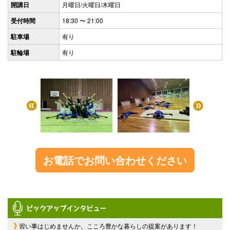
開講日
月曜日/火曜日/木曜日
受付時間
18:30 〜 21:00
駐車場
有り
駐輪場
有り
お電話でお問い合わせください
習い事はじめませんか。こころ豊かな暮らしの提案があります！