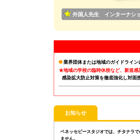
外国人先生 インターナシ
業界団体または地域のガイドライン
★地域の学校の臨時休校など、新規感
感染拡大防止対策を徹底強化し対面
お知らせ
ベネッセビースタジオでは、チタナラで
ません。