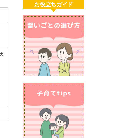
お役立ちガイド
大