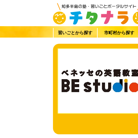
習いごとから探す
市町村から探す