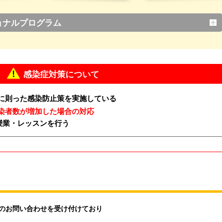
ョナルプログラム
感染症対策について
に則った感染防止策を実施している
染者数が増加した場合の対応
授業・レッスンを行う
のお問い合わせを受け付けており