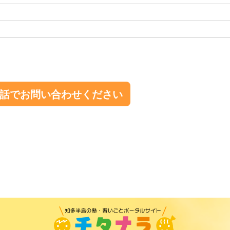
話でお問い合わせください