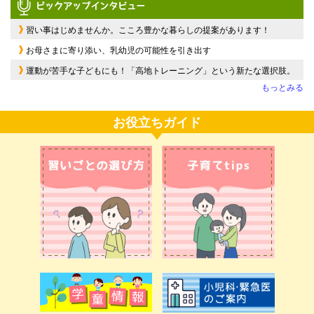
習い事はじめませんか。こころ豊かな暮らしの提案があります！
お母さまに寄り添い、乳幼児の可能性を引き出す
運動が苦手な子どもにも！「高地トレーニング」という新たな選択肢。
もっとみる
お役立ちガイド