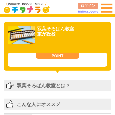
新規登録はこちらから
双葉そろばん教室
東が丘校
双葉そろばん教室とは？
こんな人にオススメ