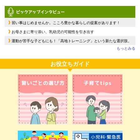
習い事はじめませんか。こころ豊かな暮らしの提案があります！
お母さまに寄り添い、乳幼児の可能性を引き出す
運動が苦手な子どもにも！「高地トレーニング」という新たな選択肢。
もっとみる
お役立ちガイド