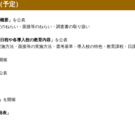
（予定）
概要」
を公表
のねらい・面接等のねらい・調査書の取り扱い
日程や各導入校の教育内容」
を公表
施方法・面接等の実施方法・選考基準・導入校の特色・教育課程・日
開催
公表
」
を開催
発表」