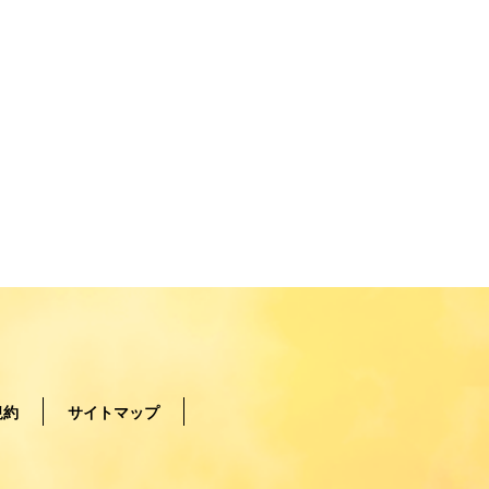
規約
サイトマップ