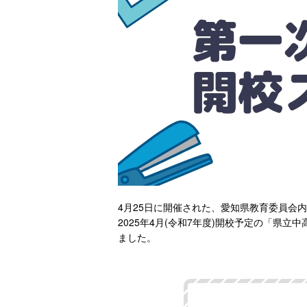
4月25日に開催された、愛知県教育委員会
2025年4月(令和7年度)開校予定の「県
ました。