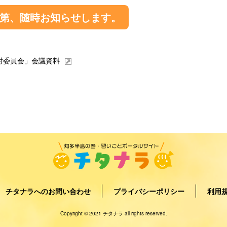
第、随時お知らせします。
討委員会」会議資料
チタナラへのお問い合わせ
プライバシーポリシー
利用
Copyright © 2021 チタナラ all rights reserved.